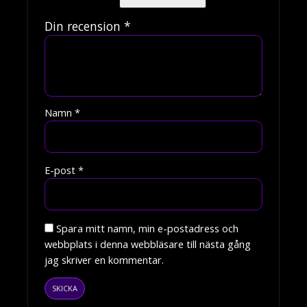
Din recension
*
Namn
*
E-post
*
Spara mitt namn, min e-postadress och
webbplats i denna webbläsare till nästa gång
jag skriver en kommentar.